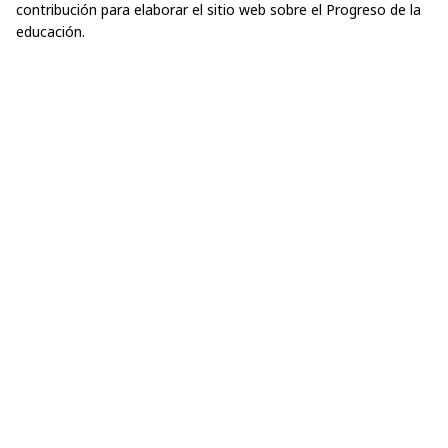
contribución para elaborar el sitio web sobre el Progreso de la
educación.