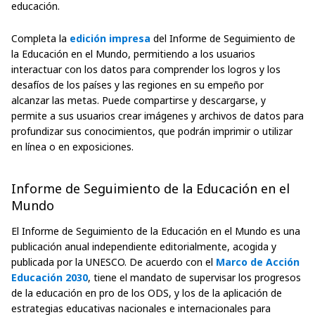
educación.
Completa la
edición impresa
del Informe de Seguimiento de
la Educación en el Mundo, permitiendo a los usuarios
interactuar con los datos para comprender los logros y los
desafíos de los países y las regiones en su empeño por
alcanzar las metas. Puede compartirse y descargarse, y
permite a sus usuarios crear imágenes y archivos de datos para
profundizar sus conocimientos, que podrán imprimir o utilizar
en línea o en exposiciones.
Informe de Seguimiento de la Educación en el
Mundo
El Informe de Seguimiento de la Educación en el Mundo es una
publicación anual independiente editorialmente, acogida y
publicada por la UNESCO. De acuerdo con el
Marco de Acción
Educación 2030
, tiene el mandato de supervisar los progresos
de la educación en pro de los ODS, y los de la aplicación de
estrategias educativas nacionales e internacionales para