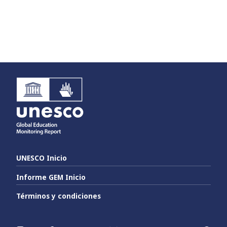
UNESCO Inicio
Informe GEM Inicio
Términos y condiciones