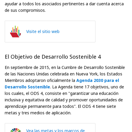
ayudar a todos los asociados pertinentes a dar cuenta acerca
de sus compromisos.
Visite el sitio web
El Objetivo de Desarrollo Sostenible 4
En septiembre de 2015, en la Cumbre de Desarrollo Sostenible
de las Naciones Unidas celebrada en Nueva York, los Estados
Miembros adoptaron oficialmente la
Agenda 2030 para el
Desarrollo Sostenible
. La Agenda tiene 17 objetivos, uno de
los cuales, el ODS 4, consiste en "garantizar una educación
inclusiva y equitativa de calidad y promover oportunidades de
aprendizaje permanente para todos". El ODS 4 tiene siete
metas y tres medios de aplicación.
Vea las metas y los marcos de