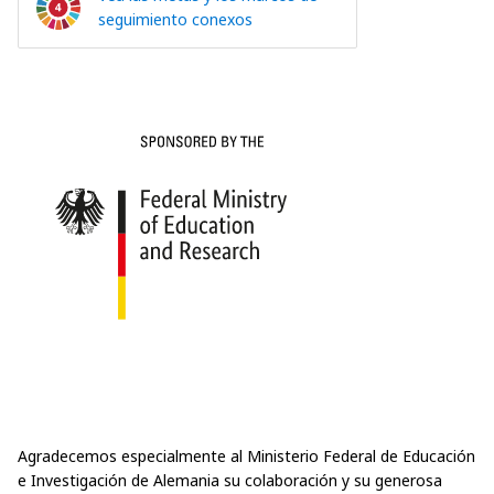
seguimiento conexos
Agradecemos especialmente al Ministerio Federal de Educación
e Investigación de Alemania su colaboración y su generosa