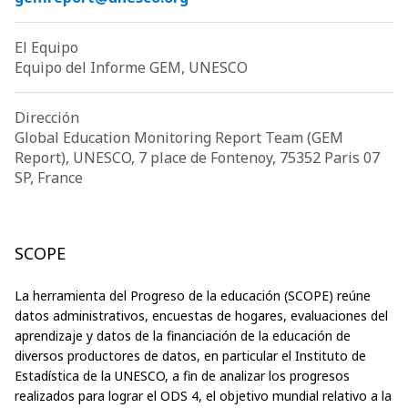
El Equipo
Equipo del Informe GEM, UNESCO
Dirección
Global Education Monitoring Report Team (GEM
Report), UNESCO, 7 place de Fontenoy, 75352 Paris 07
SP, France
SCOPE
La herramienta del Progreso de la educación (SCOPE) reúne
datos administrativos, encuestas de hogares, evaluaciones del
aprendizaje y datos de la financiación de la educación de
diversos productores de datos, en particular el Instituto de
Estadística de la UNESCO, a fin de analizar los progresos
realizados para lograr el ODS 4, el objetivo mundial relativo a la