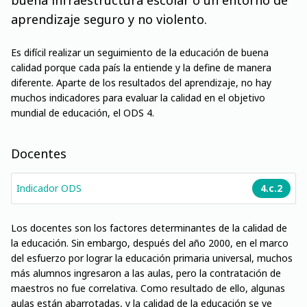
buena infraestructura escolar o un entorno de
aprendizaje seguro y no violento.
Es difícil realizar un seguimiento de la educación de buena
calidad porque cada país la entiende y la define de manera
diferente. Aparte de los resultados del aprendizaje, no hay
muchos indicadores para evaluar la calidad en el objetivo
mundial de educación, el ODS 4.
Docentes
Indicador ODS
4.c.2
Los docentes son los factores determinantes de la calidad de
la educación. Sin embargo, después del año 2000, en el marco
del esfuerzo por lograr la educación primaria universal, muchos
más alumnos ingresaron a las aulas, pero la contratación de
maestros no fue correlativa. Como resultado de ello, algunas
aulas están abarrotadas, y la calidad de la educación se ve