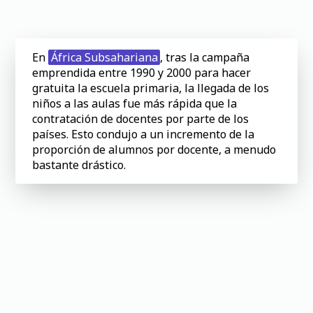
En
África Subsahariana
, tras la campaña
emprendida entre 1990 y 2000 para hacer
gratuita la escuela primaria, la llegada de los
niños a las aulas fue más rápida que la
contratación de docentes por parte de los
países. Esto condujo a un incremento de la
proporción de alumnos por docente, a menudo
bastante drástico.