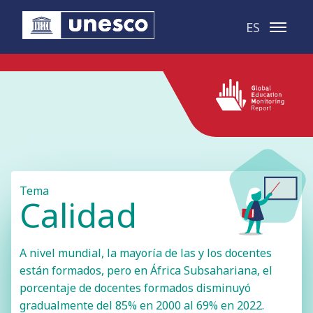
Saltar al contenido principal
ES
Tema
Calidad
A nivel mundial, la mayoría de las y los docentes
están formados, pero en África Subsahariana, el
porcentaje de docentes formados disminuyó
gradualmente del 85% en 2000 al 69% en 2022.