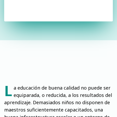
L
a educación de buena calidad no puede ser
equiparada, o reducida, a los resultados del
aprendizaje. Demasiados niños no disponen de
maestros suficientemente capacitados, una