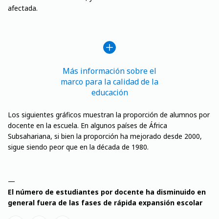
afectada.
Más información sobre el
marco para la calidad de la
educación
Los siguientes gráficos muestran la proporción de alumnos por
docente en la escuela. En algunos países de África
Subsahariana, si bien la proporción ha mejorado desde 2000,
sigue siendo peor que en la década de 1980.
El número de estudiantes por docente ha disminuido en
general fuera de las fases de rápida expansión escolar