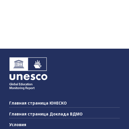
Главная страница ЮНЕСКО
Главная страница Доклада ВДМО
Условия