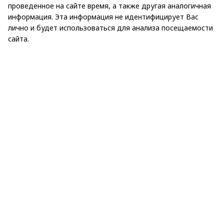
проведенное на сайте время, а также другая аналогичная
информация. Эта информация не идентифицирует Вас
лично и будет использоваться для анализа посещаемости
сайта.