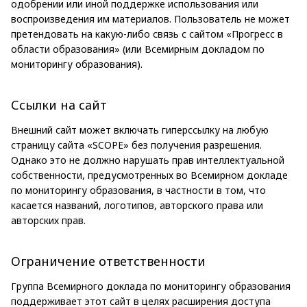
одобрении или иной поддержке использования или
воспроизведения им материалов. Пользователь не может
претендовать на какую-либо связь с сайтом «Прогресс в
области образования» (или Всемирным докладом по
мониторингу образования).
Ссылки на сайт
Внешний сайт может включать гиперссылку на любую
страницу сайта «SCOPE» без получения разрешения.
Однако это не должно нарушать прав интеллектуальной
собственности, предусмотренных во Всемирном докладе
по мониторингу образования, в частности в том, что
касается названий, логотипов, авторского права или
авторских прав.
Ограничение ответственности
Группа Всемирного доклада по мониторингу образования
поддерживает этот сайт в целях расширения доступа