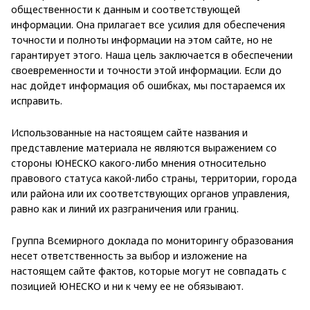
общественности к данным и соответствующей
информации. Она прилагает все усилия для обеспечения
точности и полноты информации на этом сайте, но не
гарантирует этого. Наша цель заключается в обеспечении
своевременности и точности этой информации. Если до
нас дойдет информация об ошибках, мы постараемся их
исправить.
Использованные на настоящем сайте названия и
представление материала не являются выражением со
стороны ЮНЕСКО какого-либо мнения относительно
правового статуса какой-либо страны, территории, города
или района или их соответствующих органов управления,
равно как и линий их разграничения или границ.
Группа Всемирного доклада по мониторингу образования
несет ответственность за выбор и изложение на
настоящем сайте фактов, которые могут не совпадать с
позицией ЮНЕСКО и ни к чему ее не обязывают.