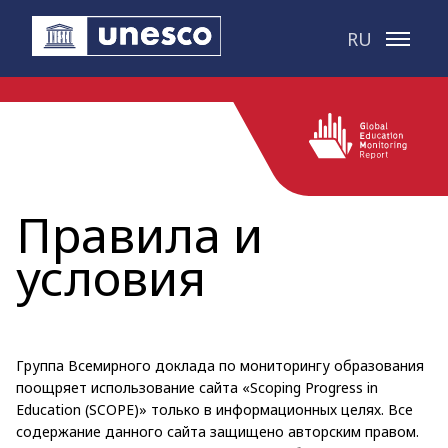
Перейти к основному контенту
RU
Правила и
условия
Группа Всемирного доклада по мониторингу образования
поощряет использование сайта «Scoping Progress in
Education (SCOPE)» только в информационных целях. Все
содержание данного сайта защищено авторским правом.