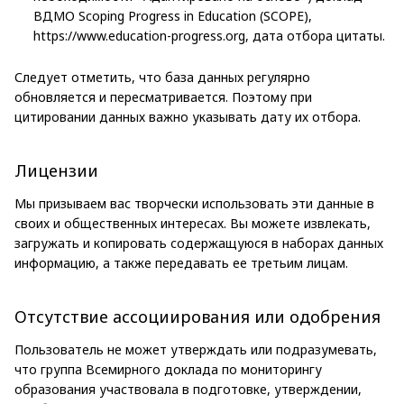
ВДМО Scoping Progress in Education (SCOPE),
https://www.education-progress.org, дата отбора цитаты.
Следует отметить, что база данных регулярно
обновляется и пересматривается. Поэтому при
цитировании данных важно указывать дату их отбора.
Лицензии
Мы призываем вас творчески использовать эти данные в
своих и общественных интересах. Вы можете извлекать,
загружать и копировать содержащуюся в наборах данных
информацию, а также передавать ее третьим лицам.
Отсутствие ассоциирования или одобрения
Пользователь не может утверждать или подразумевать,
что группа Всемирного доклада по мониторингу
образования участвовала в подготовке, утверждении,