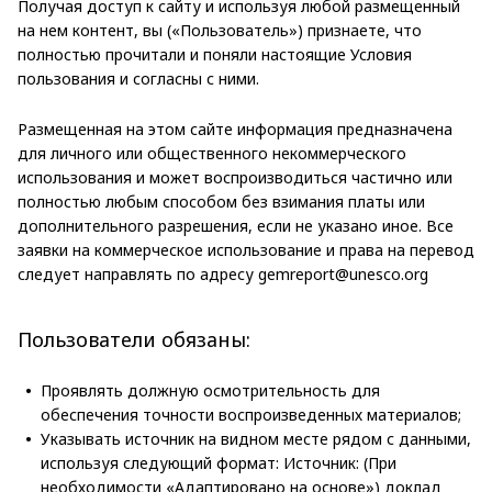
Получая доступ к сайту и используя любой размещенный
на нем контент, вы («Пользователь») признаете, что
полностью прочитали и поняли настоящие Условия
пользования и согласны с ними.
Размещенная на этом сайте информация предназначена
для личного или общественного некоммерческого
использования и может воспроизводиться частично или
полностью любым способом без взимания платы или
дополнительного разрешения, если не указано иное. Все
заявки на коммерческое использование и права на перевод
следует направлять по адресу gemreport@unesco.org
Пользователи обязаны:
Проявлять должную осмотрительность для
обеспечения точности воспроизведенных материалов;
Указывать источник на видном месте рядом с данными,
используя следующий формат: Источник: (При
необходимости «Адаптировано на основе») доклад