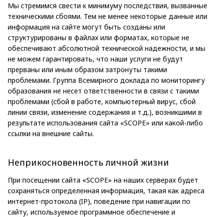
Мы стремимся свести к минимуму последствия, вызванные
техническими сбоями. Тем не менее некоторые данные или
информация на сайте могут быть созданы или
структурированы в файлах или форматах, которые не
обеспечивают абсолютной технической надежности, и мы
не можем гарантировать, что наши услуги не будут
прерваны или иным образом затронуты такими
проблемами. Группа Всемирного доклада по мониторингу
образования не несет ответственности в связи с такими
проблемами (сбой в работе, компьютерный вирус, сбой
линии связи, изменение содержания и т.д.), возникшими в
результате использования сайта «SCOPE» или какой-либо
ссылки на внешние сайты.
Неприкосновенность личной жизни
При посещении сайта «SCOPE» на наших серверах будет
сохраняться определенная информация, такая как адреса
интернет-протокола (IP), поведение при навигации по
сайту, используемое программное обеспечение и